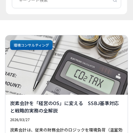
環境コンサルティング
炭素会計を「経営のOS」に変える SSBJ基準対応
と戦略的実務の全解説
2026/03/27
炭素会計は、従来の財務会計のロジックを環境負荷（温室効