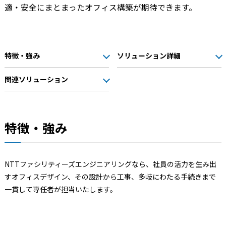
適・安全にまとまったオフィス構築が期待できます。
特徴・強み
ソリューション詳細
関連ソリューション
特徴・強み
NTTファシリティーズエンジニアリングなら、社員の活力を生み出
すオフィスデザイン、その設計から工事、多岐にわたる手続きまで
一貫して専任者が担当いたします。