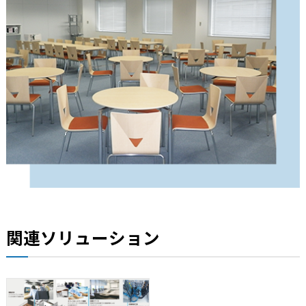
関連ソリューション