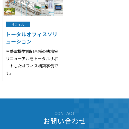
オフィス
トータルオフィスソリ
ューション
三菱電機労働組合様の執務室
リニューアルをトータルサポ
ートしたオフィス構築事例で
す。
CONTACT
お問い合わせ