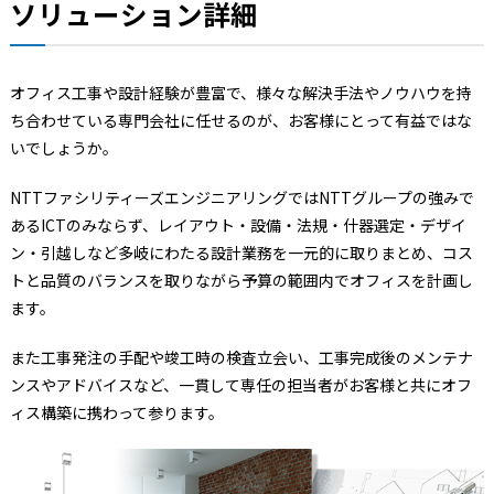
ソリューション詳細
オフィス工事や設計経験が豊富で、様々な解決手法やノウハウを持
ち合わせている専門会社に任せるのが、お客様にとって有益ではな
いでしょうか。
NTTファシリティーズエンジニアリングではNTTグループの強みで
あるICTのみならず、レイアウト・設備・法規・什器選定・デザイ
ン・引越しなど多岐にわたる設計業務を一元的に取りまとめ、コス
トと品質のバランスを取りながら予算の範囲内でオフィスを計画し
ます。
また工事発注の手配や竣工時の検査立会い、工事完成後のメンテナ
ンスやアドバイスなど、一貫して専任の担当者がお客様と共にオフ
ィス構築に携わって参ります。