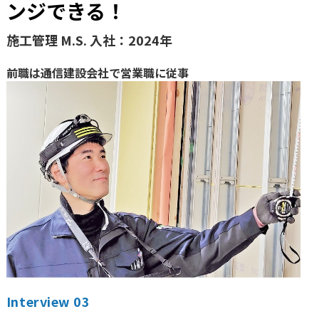
ンジできる！
施工管理 M.S. 入社：2024年
前職は通信建設会社で営業職に従事
Interview 03