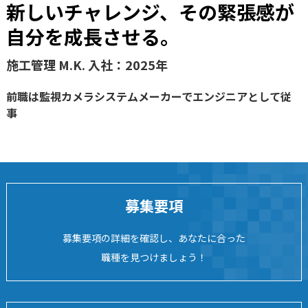
新しいチャレンジ、その緊張感が
自分を成長させる。
施工管理 M.K. 入社：2025年
前職は監視カメラシステムメーカーでエンジニアとして従
事
募集要項
募集要項の詳細を確認し、あなたに合った
職種を見つけましょう！