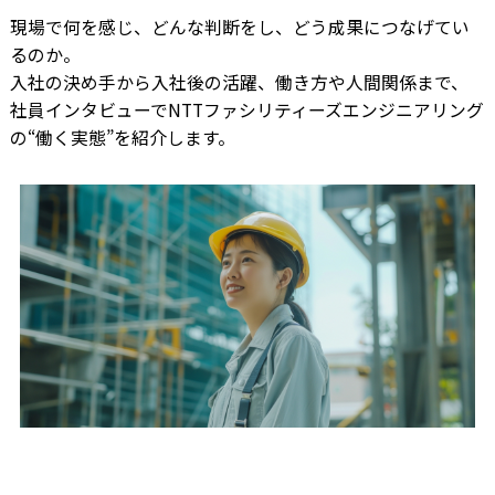
現場で何を感じ、どんな判断をし、どう成果につなげてい
るのか。
入社の決め手から入社後の活躍、働き方や人間関係まで、
社員インタビューでNTTファシリティーズエンジニアリング
の“働く実態”を紹介します。