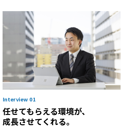
Interview 01
任せてもらえる環境が、
成長させてくれる。