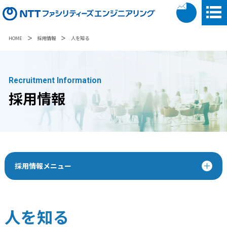
＞
＞
HOME
採用情報
人を知る
Recruitment Information
採用情報
採用情報メニュー
人を知る