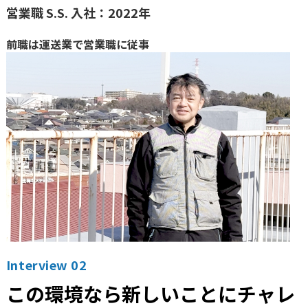
営業職 S.S. 入社：2022年
前職は運送業で営業職に従事
Interview 02
この環境なら新しいことにチャレ