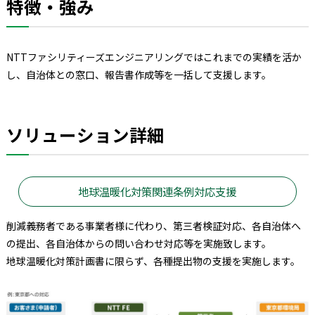
特徴・強み
NTTファシリティーズエンジニアリングではこれまでの実績を活か
し、自治体との窓口、報告書作成等を一括して支援します。
ソリューション詳細
地球温暖化対策関連条例対応支援
削減義務者である事業者様に代わり、第三者検証対応、各自治体へ
の提出、各自治体からの問い合わせ対応等を実施致します。
地球温暖化対策計画書に限らず、各種提出物の支援を実施します。