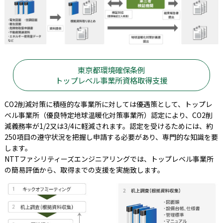
東京都環境確保条例
トップレベル事業所資格取得支援
CO2削減対策に積極的な事業所に対しては優遇策として、トップレ
ベル事業所（優良特定地球温暖化対策事業所）認定により、CO2削
減義務率が1/2又は3/4に軽減されます。認定を受けるためには、約
250項目の遵守状況を把握し申請する必要があり、専門的な知識を要
します。
NTTファシリティーズエンジニアリングでは、トップレベル事業所
の簡易評価から、取得までの支援を実施致します。