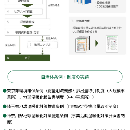
自治体条例・制度の実績
東京都環境確保条例（総量削減義務と排出量取引制度（大規模事
業所）、地球温暖化報告書制度（中小事業所））
埼玉県地球温暖化対策推進条例（目標設定型排出量取引制度）
神奈川県地球温暖化対策推進条例（事業活動温暖化対策計画書制
度）