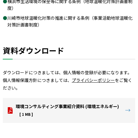
横浜市生活環境の保全等に関する条例（地球温暖化対策計画書制
度）
川崎市地球温暖化対策の推進に関する条例（事業活動地球温暖化
対策計画書制度）
資料ダウンロード
ダウンロードにつきましては、個人情報の登録が必要になります。
個人情報保護方針につきましては、
プライバシーポリシー
をご覧く
ださい。
環境コンサルティング事業紹介資料 (環境エネルギー)
[ 1 MB ]