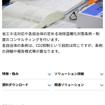
省エネ法対応や各自治体の定める地球温暖化対策条例・制
度のコンサルティングを行います。
各自治体の条例は、CO2抑制という目的は同じですが、条例
の詳細や報告様式等が異なります。
特徴・強み
ソリューション詳細
資料ダウンロード
関連ソリューション