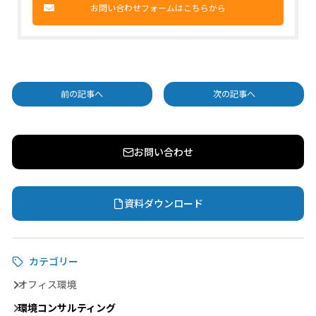
お問い合わせフォームはこちらから
前の記事へ
次の記事へ
お問い合わせ
資料ダウンロード
カテゴリー
オフィス環境
環境コンサルティング