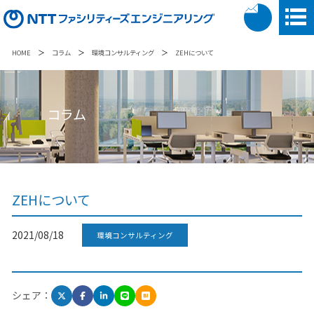
＞
＞
＞
HOME
コラム
環境コンサルティング
ZEHについて
コラム
ZEHについて
2021/08/18
環境コンサルティング
シェア：