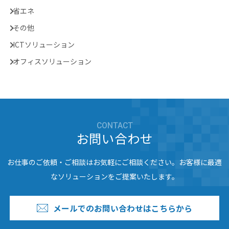
省エネ
その他
ICTソリューション
オフィスソリューション
CONTACT
お問い合わせ
お仕事のご依頼・ご相談はお気軽にご相談ください。お客様に最適
なソリューションをご提案いたします。
メールでのお問い合わせはこちらから