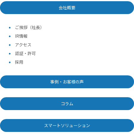
会社概要
ご挨拶（社長）
IR情報
アクセス
認証・許可
採用
事例・お客様の声
コラム
スマートソリューション