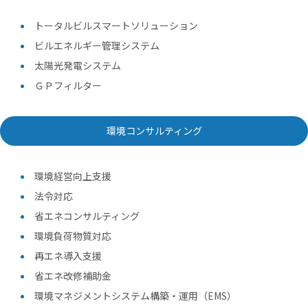
トータルビルスマートソリューション
ビルエネルギー管理システム
太陽光発電システム
ＧＰフィルター
環境コンサルティング
環境経営向上支援
法令対応
省エネコンサルティング
環境負荷物質対応
再エネ導入支援
省エネ改修補助金
環境マネジメントシステム構築・運用（EMS）