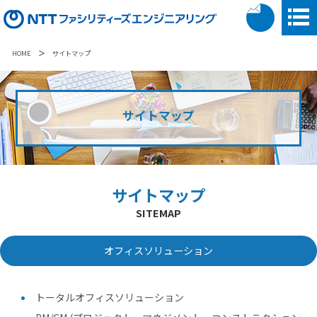
＞
HOME
サイトマップ
サイトマップ
サイトマップ
SITEMAP
オフィスソリューション
トータルオフィスソリューション