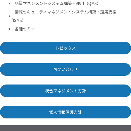
品質マネジメントシステム構築・運用（QMS）
情報セキュリティマネジメントシステム構築・運用支援
（ISMS）
各種セミナー
トピックス
お問い合わせ
統合マネジメント方針
個人情報保護方針