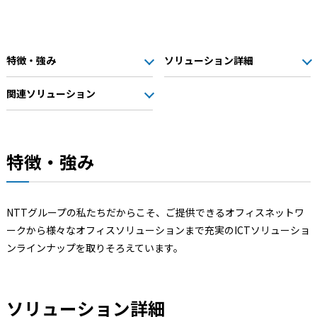
特徴・強み
ソリューション詳細
関連ソリューション
特徴・強み
NTTグループの私たちだからこそ、ご提供できるオフィスネットワ
ークから様々なオフィスソリューションまで充実のICTソリューショ
ンラインナップを取りそろえています。
ソリューション詳細