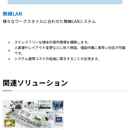
無線LAN
様々なワークスタイルに合わせた無線LANシステム
ストレスフリーな端末の操作環境を構築します。
人員増やレイアウト変更などに伴う移設、増設作業に素早い対応が可能
です。
システム運用コストの低減に寄与することが出来ます。
関連ソリューション