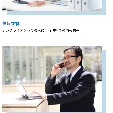
情報共有
シンクライアントの導入による他席での情報共有