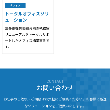
オフィス
トータルオフィスソリ
ューション
三菱電機労働組合様の執務室
リニューアルをトータルサポ
ートしたオフィス構築事例で
す。
CONTACT
お問い合わせ
お仕事のご依頼・ご相談はお気軽にご相談ください。お客様に最適
なソリューションをご提案いたします。