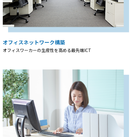
オフィスネットワーク構築
オフィスワーカーの生産性を高める最先端ICT