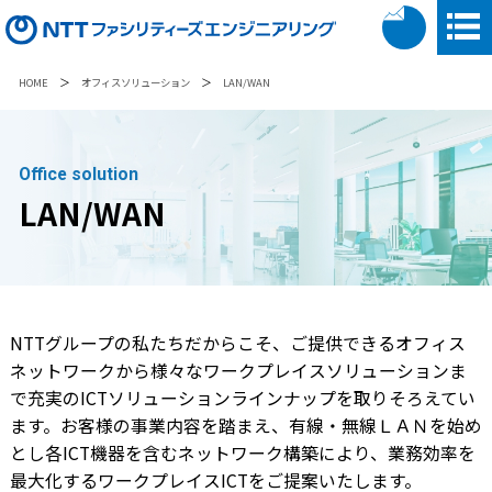
＞
＞
HOME
オフィスソリューション
LAN/WAN
Office solution
LAN/WAN
NTTグループの私たちだからこそ、ご提供できるオフィス
ネットワークから様々なワークプレイスソリューションま
で充実のICTソリューションラインナップを取りそろえてい
ます。お客様の事業内容を踏まえ、有線・無線ＬＡＮを始め
とし各ICT機器を含むネットワーク構築により、業務効率を
最大化するワークプレイスICTをご提案いたします。