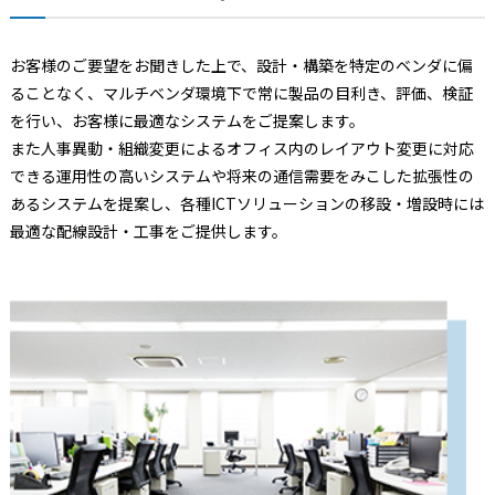
お客様のご要望をお聞きした上で、設計・構築を特定のベンダに偏
ることなく、マルチベンダ環境下で常に製品の目利き、評価、検証
を行い、お客様に最適なシステムをご提案します。
また人事異動・組織変更によるオフィス内のレイアウト変更に対応
できる運用性の高いシステムや将来の通信需要をみこした拡張性の
あるシステムを提案し、各種ICTソリューションの移設・増設時には
最適な配線設計・工事をご提供します。