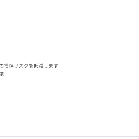
の損傷リスクを低減します
壊