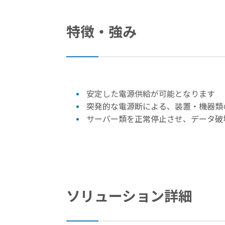
特徴・強み
安定した電源供給が可能となります
突発的な電源断による、装置・機器類
サーバー類を正常停止させ、データ破
ソリューション詳細