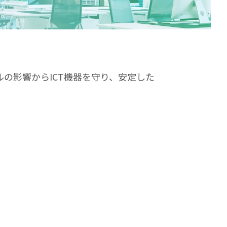
の影響からICT機器を守り、安定した