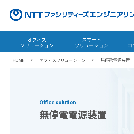
オフィス
スマート
ソリューション
ソリューション
コ
無停電電源装置
HOME
オフィスソリューション
＞
＞
Office solution
無停電電源装置