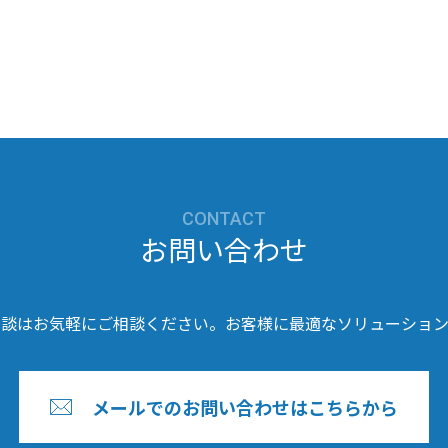
CONTACT
お問い合わせ
相談はお気軽にご相談ください。お客様に最適なソリューション
メールでのお問い合わせはこちらから