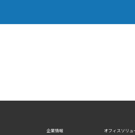
企業情報
オフィスソリュ