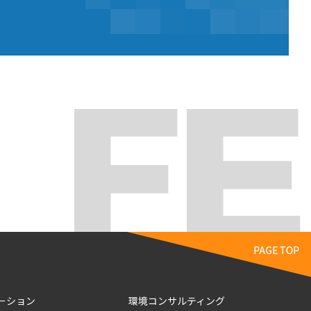
ーション
環境コンサルティング