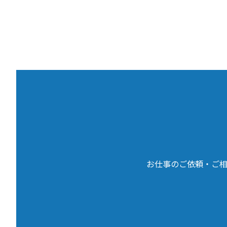
お仕事のご依頼・ご