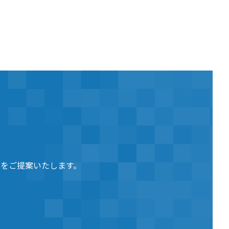
をご提案いたします。