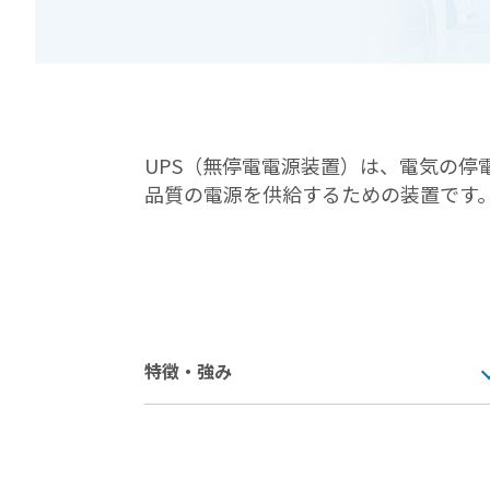
UPS（無停電電源装置）は、電気の停
品質の電源を供給するための装置です
特徴・強み