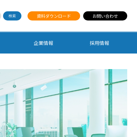
資料ダウンロード
お問い合わせ
企業情報
採用情報