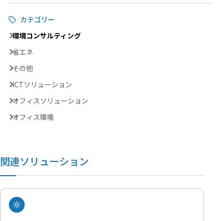
カテゴリー
環境コンサルティング
省エネ
その他
ICTソリューション
オフィスソリューション
オフィス環境
関連ソリューション