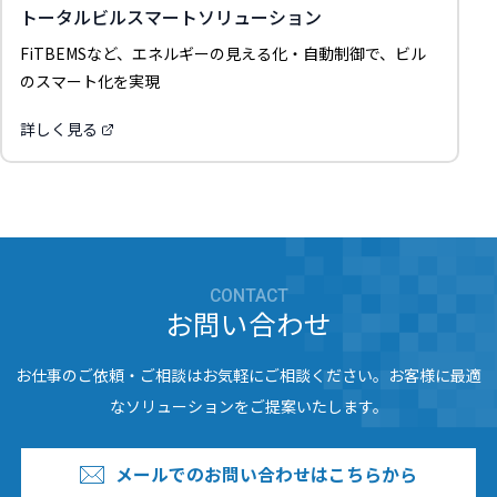
トータルビルスマートソリューション
FiTBEMSなど、エネルギーの見える化・自動制御で、ビル
のスマート化を実現
詳しく見る
CONTACT
お問い合わせ
お仕事のご依頼・ご相談はお気軽にご相談ください。お客様に最適
なソリューションをご提案いたします。
メールでのお問い合わせはこちらから