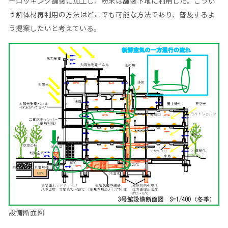
ーロッキング舗装に加工し、粉末は舗装下地に利用した。こうい
う解体材再利用の方法はどこでも可能な方法であり、普及するよ
う提案したいと考えている。
設備断面図