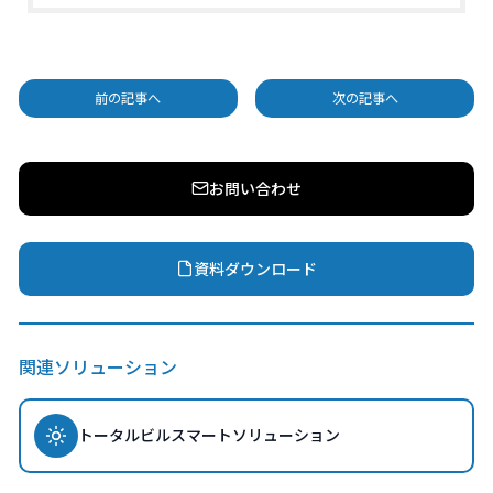
前の記事へ
次の記事へ
お問い合わせ
資料ダウンロード
関連ソリューション
トータルビルスマートソリューション