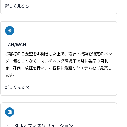
詳しく見る
LAN/WAN
お客様のご要望をお聞きした上で、設計・構築を特定のベン
ダに偏ることなく、マルチベンダ環境下で常に製品の目利
き、評価、検証を行い、お客様に最適なシステムをご提案し
ます。
詳しく見る
トータルオフィスソリューション