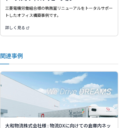
三菱電機労働組合様の執務室リニューアルをトータルサポー
トしたオフィス構築事例です。
詳しく見る
関連事例
大和物流株式会社様 : 物流DXに向けての倉庫内ネッ