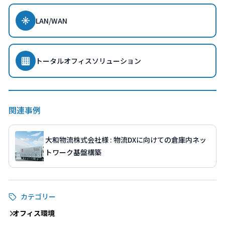
LAN/WAN
トータルオフィスソリューション
関連事例
大和物流株式会社様 : 物流DXに向けての倉庫内ネッ
トワーク基盤構築
カテゴリー
オフィス環境