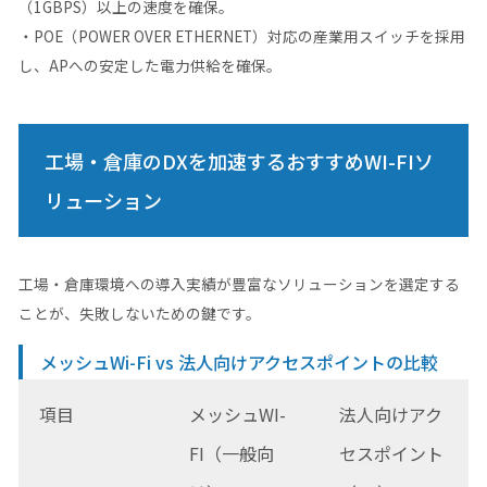
（1GBPS）以上の速度を確保。
・POE（POWER OVER ETHERNET）対応の産業用スイッチを採用
し、APへの安定した電力供給を確保。
工場・倉庫のDXを加速するおすすめWI-FIソ
リューション
工場・倉庫環境への導入実績が豊富なソリューションを選定する
ことが、失敗しないための鍵です。
メッシュWi-Fi vs 法人向けアクセスポイントの比較
項目
メッシュWI-
法人向けアク
FI（一般向
セスポイント