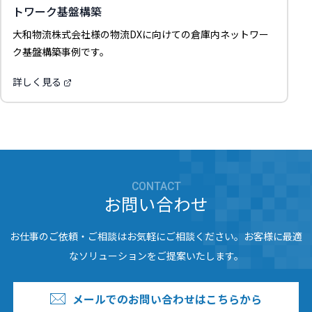
トワーク基盤構築
大和物流株式会社様の物流DXに向けての倉庫内ネットワー
ク基盤構築事例です。
詳しく見る
CONTACT
お問い合わせ
お仕事のご依頼・ご相談はお気軽にご相談ください。お客様に最適
なソリューションをご提案いたします。
メールでのお問い合わせはこちらから