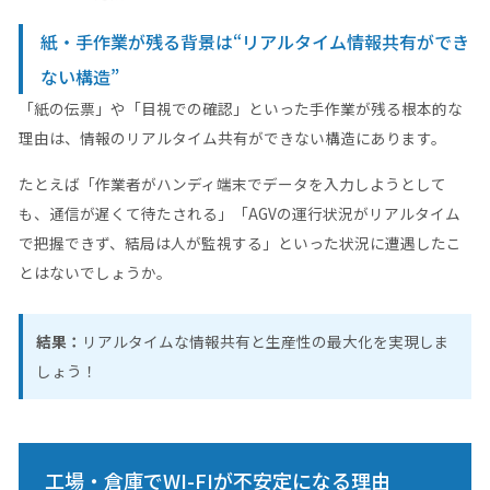
紙・手作業が残る背景は“リアルタイム情報共有ができ
ない構造”
「紙の伝票」や「目視での確認」といった手作業が残る根本的な
理由は、情報のリアルタイム共有ができない構造にあります。
たとえば「作業者がハンディ端末でデータを入力しようとして
も、通信が遅くて待たされる」「AGVの運行状況がリアルタイム
で把握できず、結局は人が監視する」といった状況に遭遇したこ
とはないでしょうか。
結果：
リアルタイムな情報共有と生産性の最大化を実現しま
しょう！
工場・倉庫でWI-FIが不安定になる理由