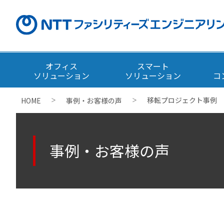
オフィス
スマート
ソリューション
ソリューション
コ
移転プロジェクト事例
HOME
事例・お客様の声
＞
＞
事例・お客様の声