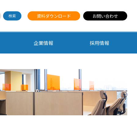
資料ダウンロード
お問い合わせ
企業情報
採用情報