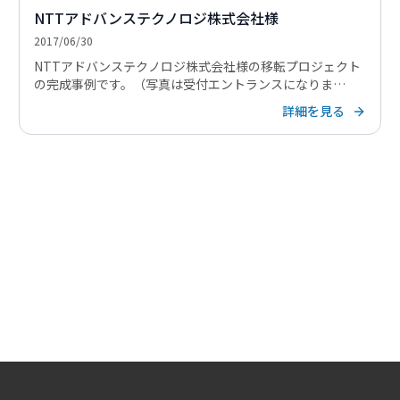
NTTアドバンステクノロジ株式会社様
2017/06/30
NTTアドバンステクノロジ株式会社様の移転プロジェクト
の完成事例です。（写真は受付エントランスになりま
す。）
詳細を見る