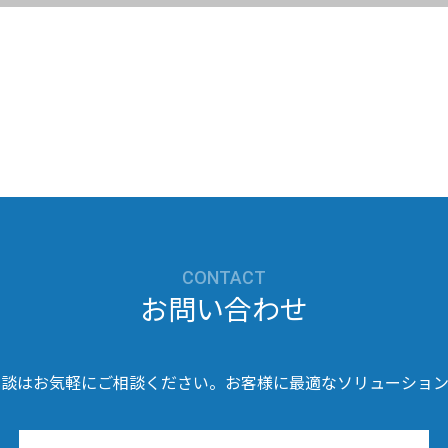
CONTACT
お問い合わせ
相談はお気軽にご相談ください。お客様に最適なソリューション