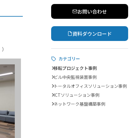
お問い合わせ
資料ダウンロード
。）
カテゴリー
移転プロジェクト事例
ビル中央監視装置事例
トータルオフィスソリューション事例
ICTソリューション事例
ネットワーク基盤構築事例