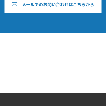
メールでのお問い合わせはこちらから