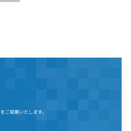
をご提案いたします。