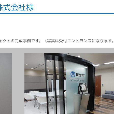
株式会社様
ジェクトの完成事例です。（写真は受付エントランスになります