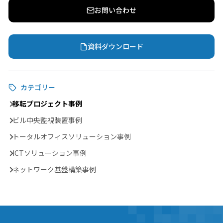
お問い合わせ
資料ダウンロード
カテゴリー
移転プロジェクト事例
ビル中央監視装置事例
トータルオフィスソリューション事例
ICTソリューション事例
ネットワーク基盤構築事例