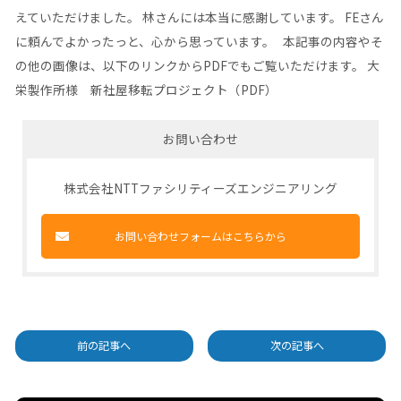
えていただけました。 林さんには本当に感謝しています。 FEさん
に頼んでよかったっと、心から思っています。 本記事の内容やそ
の他の画像は、以下のリンクからPDFでもご覧いただけます。
大
栄製作所様 新社屋移転プロジェクト（PDF）
お問い合わせ
株式会社NTTファシリティーズエンジニアリング
お問い合わせフォームはこちらから
前の記事へ
次の記事へ