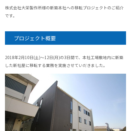
株式会社大栄製作所様の新築本社への移転プロジェクトのご紹介
です。
プロジェクト概要
2018年2月10日(土)～12日(月)の3日間で、本社工場敷地内に新築
した新社屋に移転する業務を実施させていだきました。