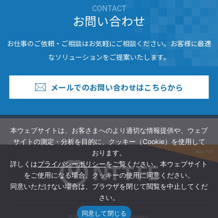
CONTACT
お問い合わせ
お仕事のご依頼・ご相談はお気軽にご相談ください。お客様に最適
なソリューションをご提案いたします。
メールでのお問い合わせはこちらから
本ウェブサイトは、お客さまへのより適切な情報提供や、ウェブ
サイトの測定・分析を目的に、クッキー（Cookie）を使用して
おります。
詳しくは
プライバシーポリシー
をご覧ください。本ウェブサイト
をご使用になる場合、クッキーの使用に同意ください。
同意いただけない場合は、ブラウザを閉じて閲覧を中止してくだ
さい。
同意して閉じる
© NTT FE Inc. All Rights Reserved.