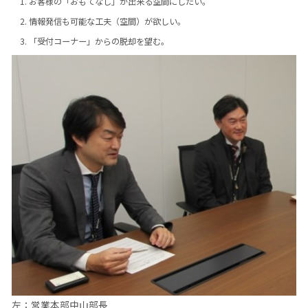
お客様の「おもてなし」が出来る空間にしたい。
情報発信も可能な工夫（空間）が欲しい。
「受付コーナー」からの脱却を望む。
左：営業本部中山部長