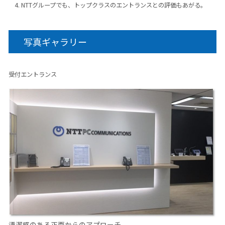
NTTグループでも、トップクラスのエントランスとの評価もあがる。
写真ギャラリー
受付エントランス
清潔感のある正面からのアプローチ