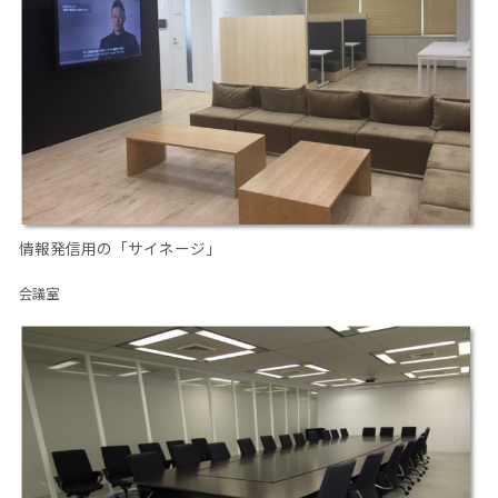
情報発信用の「サイネージ」
会議室