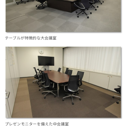
テーブルが特徴的な大会議室
プレゼンモニターを備えた中会議室