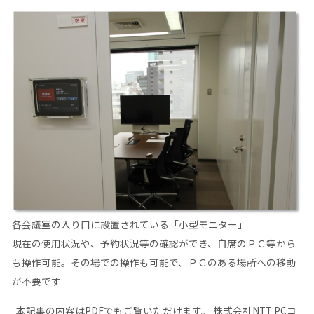
各会議室の入り口に設置されている「小型モニター」
現在の使用状況や、予約状況等の確認ができ、自席のＰＣ等から
も操作可能。その場での操作も可能で、ＰＣのある場所への移動
が不要です
本記事の内容はPDFでもご覧いただけます。
株式会社NTT PCコ