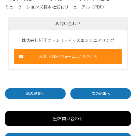
ミュニケーションズ様本社受付リニューアル（PDF）
お問い合わせ
株式会社NTTファシリティーズエンジニアリング
お問い合わせフォームはこちらから
前の記事へ
次の記事へ
お問い合わせ