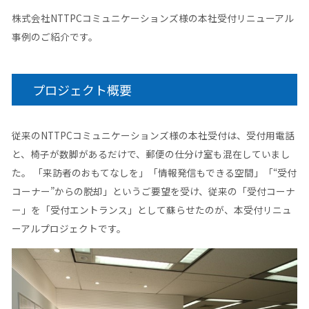
株式会社NTTPCコミュニケーションズ様の本社受付リニューアル
事例のご紹介です。
プロジェクト概要
従来のNTTPCコミュニケーションズ様の本社受付は、受付用電話
と、椅子が数脚があるだけで、郵便の仕分け室も混在していまし
た。 「来訪者のおもてなしを」「情報発信もできる空間」「“受付
コーナー”からの脱却」というご要望を受け、従来の「受付コーナ
ー」を「受付エントランス」として蘇らせたのが、本受付リニュ
ーアルプロジェクトです。