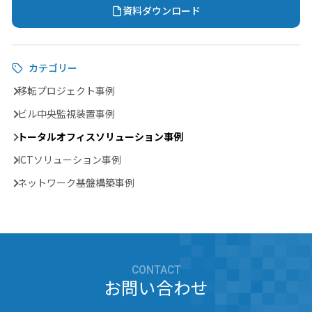
資料ダウンロード
カテゴリー
移転プロジェクト事例
ビル中央監視装置事例
トータルオフィスソリューション事例
ICTソリューション事例
ネットワーク基盤構築事例
CONTACT
お問い合わせ