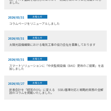
ました。
お知らせ
2026/03/31
コラムページをリニューアルしました
お知らせ
2026/03/31
太陽光設備構築における電気工事の協力会社を募集しております
お知らせ
2026/03/31
スマートソリューションに「中央監視設備（BAS）更改のご提案」を追
加しました
お知らせ
2026/03/27
炭素会計を「経営のOS」に変える SSBJ基準対応と戦略的実務の全解
説のコラムを掲載いたしました。