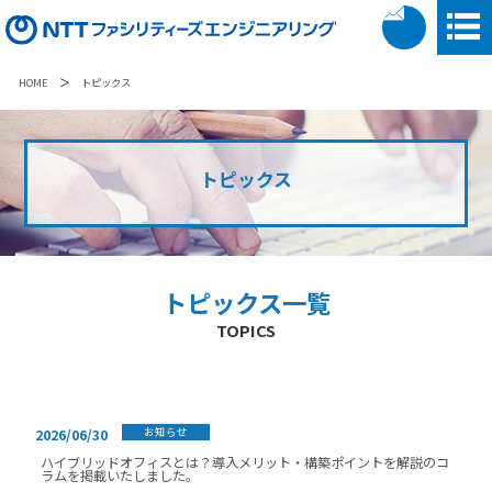
＞
HOME
トピックス
トピックス
トピックス一覧
TOPICS
お知らせ
2026/06/30
ハイブリッドオフィスとは？導入メリット・構築ポイントを解説のコ
ラムを掲載いたしました。