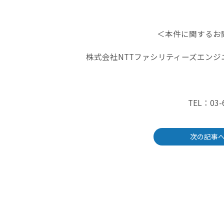
＜本件に関するお
株式会社NTTファシリティーズエンジ
TEL：03-
次の記事