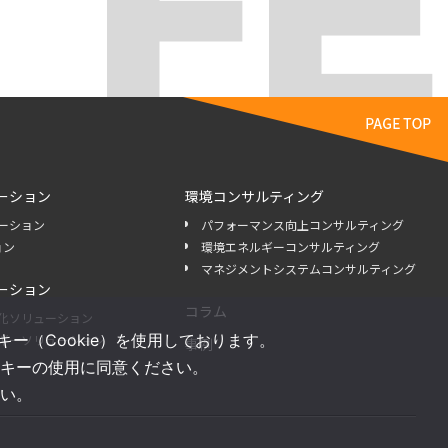
ーション
環境コンサルティング
ーション
パフォーマンス向上コンサルティング
ョン
環境エネルギーコンサルティング
マネジメントシステムコンサルティング
ーション
コラム
化ソリューション
（Cookie）を使用しております。
ギーソリューション
事例
キーの使用に同意ください。
い。