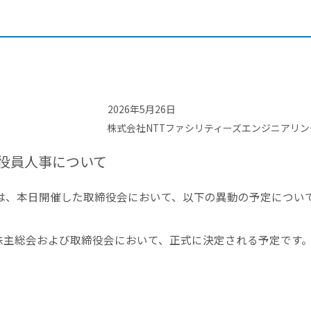
2026年5月26日
株式会社NTTファシリティーズエンジニアリン
役員人事について
は、本日開催した取締役会において、以下の異動の予定につい
株主総会および取締役会において、正式に決定される予定です