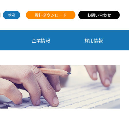
資料ダウンロード
お問い合わせ
企業情報
採用情報