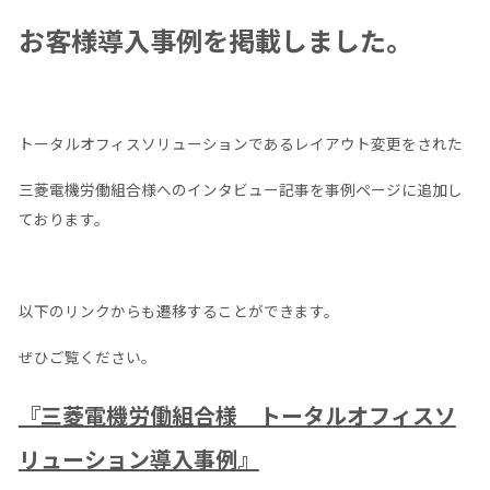
お客様導入事例を掲載しました。
トータルオフィスソリューションであるレイアウト変更をされた
三菱電機労働組合様へのインタビュー記事を事例ページに追加し
ております。
以下のリンクからも遷移することができます。
ぜひご覧ください。
『三菱電機労働組合様 トータルオフィスソ
リューション導入事例』