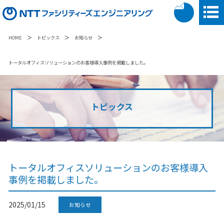
＞
＞
＞
HOME
トピックス
お知らせ
トータルオフィスソリューションのお客様導入事例を掲載しました。
トピックス
トータルオフィスソリューションのお客様導入
事例を掲載しました。
2025/01/15
お知らせ