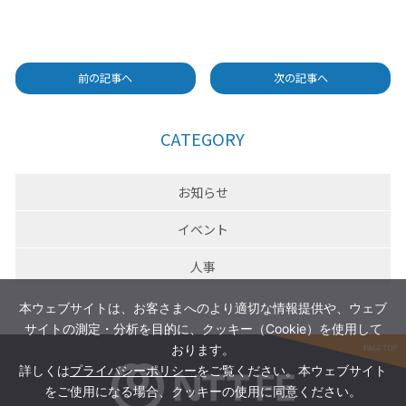
前の記事へ
次の記事へ
CATEGORY
お知らせ
イベント
人事
本ウェブサイトは、お客さまへのより適切な情報提供や、ウェブ
サイトの測定・分析を目的に、クッキー（Cookie）を使用して
おります。
詳しくは
プライバシーポリシー
をご覧ください。本ウェブサイト
をご使用になる場合、クッキーの使用に同意ください。