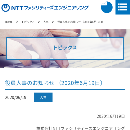
＞
＞
＞
HOME
トピックス
人事
役員人事のお知らせ （2020年6月19日）
トピックス
役員人事のお知らせ （2020年6月19日）
2020/06/19
人事
2020年6月19日
株式会社NTTファシリティーズエンジニアリング