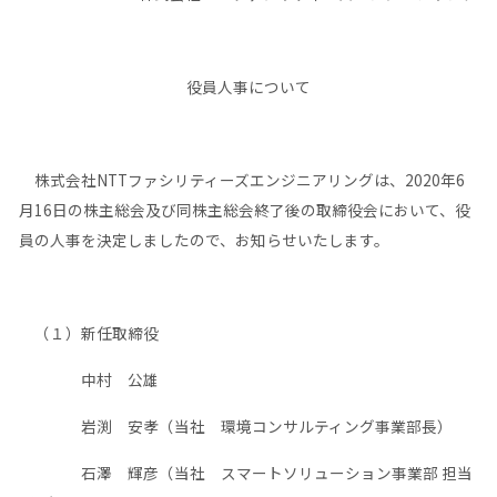
役員人事について
株式会社NTTファシリティーズエンジニアリングは、2020年6
月16日の株主総会及び同株主総会終了後の取締役会において、役
員の人事を決定しましたので、お知らせいたします。
（１）新任取締役
中村 公雄
岩渕 安孝（当社 環境コンサルティング事業部長）
石澤 輝彦（当社 スマートソリューション事業部 担当