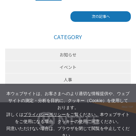
次の記事へ
CATEGORY
お知らせ
イベント
人事
本ウェブサイトは、お客さまへのより適切な情報提供や、ウェブ
サイトの測定・分析を目的に、クッキー（Cookie）を使用して
おります。
詳しくは
プライバシーポリシー
をご覧ください。本ウェブサイト
をご使用になる場合、クッキーの使用に同意ください。
同意いただけない場合は、ブラウザを閉じて閲覧を中止してくだ
さい。