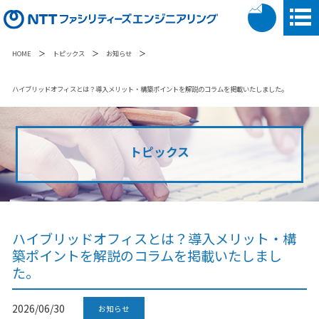
＞
＞
＞
HOME
トピックス
お知らせ
ハイブリッドオフィスとは？導入メリット・構築ポイントを解説のコラムを掲載いたしました。
トピックス
ハイブリッドオフィスとは？導入メリット・構
築ポイントを解説のコラムを掲載いたしまし
た。
2026/06/30
お知らせ