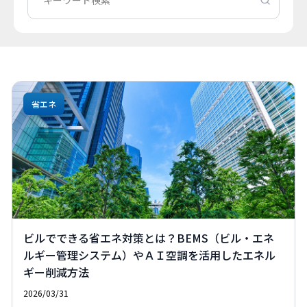
省エネ
ビルでできる省エネ対策とは？BEMS（ビル・エネ
ルギー管理システム）やＡＩ空調を活用したエネル
ギー削減方法
2026/03/31