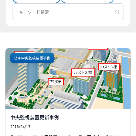
ビル中央監視装置事例
中央監視装置更新事例
2018/04/17