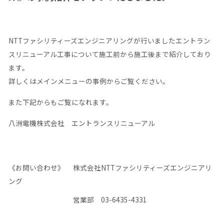
NTTファシリティーズエンジニアリングが行いましたエントラン
スリニューアル工事について施工前から施工後まで紹介しており
ます。
詳しくはメインメニューの事例からご覧ください。
また下記からもご覧になれます。
八洲電機株式会社 エントランスリニューアル
《お問い合わせ》 株式会社NTTファシリティーズエンジニアリ
ング
営業部 03-6435-4331