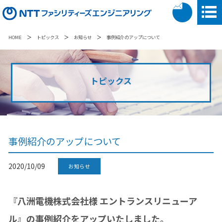
＞
＞
＞
HOME
トピックス
お知らせ
事例紹介のアップについて
トピックス
事例紹介のアップについて
2020/10/09
お知らせ
『八洲電機株式会社様 エントランスリニューア
ル』の事例紹介をアップいたしました。