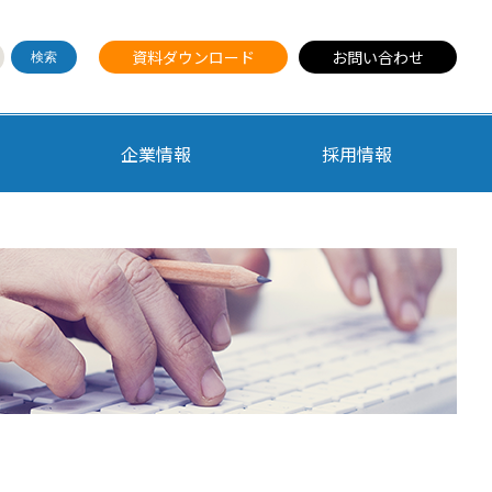
資料ダウンロード
お問い合わせ
企業情報
採用情報