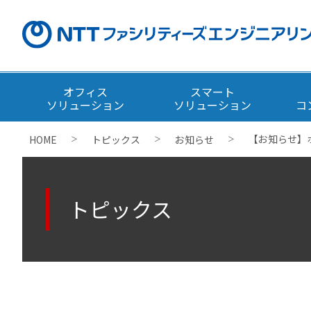
オフィス
スマート
ソリューション
ソリューション
コ
【お知らせ】
HOME
トピックス
お知らせ
＞
＞
＞
トピックス