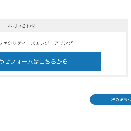
お問い合わせ
Tファシリティーズエンジニアリング
わせフォームはこちらから
次の記事