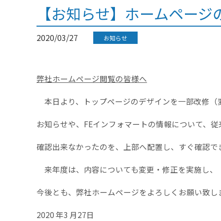
【お知らせ】ホームページ
2020/03/27
お知らせ
弊社ホームページ閲覧の皆様へ
本日より、トップページのデザインを一部改修（
お知らせや、FEインフォマートの情報について、
確認出来なかったのを、上部へ配置し、すぐ確認で
来年度は、内容についても変更・修正を実施し、「
今後とも、弊社ホームページをよろしくお願い致し
2020 年3 月27日