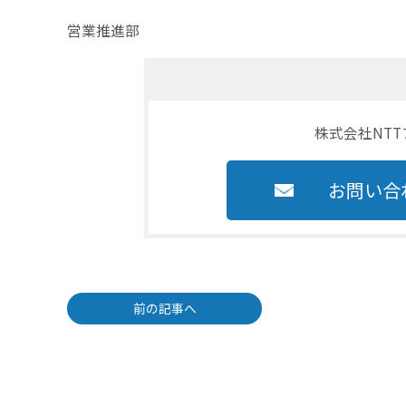
営業推進部
株式会社NT
お問い合
前の記事へ