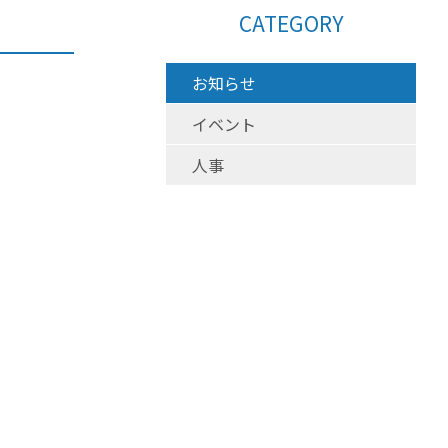
CATEGORY
お知らせ
イベント
人事