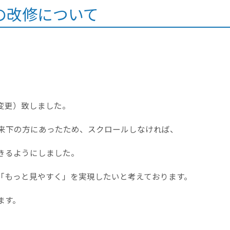
の改修について
変更）致しました。
従来下の方にあったため、スクロールしなければ、
きるようにしました。
もっと見やすく」を実現したいと考えております。
ます。