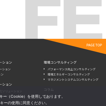
ーション
環境コンサルティング
ーション
パフォーマンス向上コンサルティング
ョン
環境エネルギーコンサルティング
マネジメントシステムコンサルティング
ーション
コラム
化ソリューション
（Cookie）を使用しております。
ギーソリューション
事例
キーの使用に同意ください。