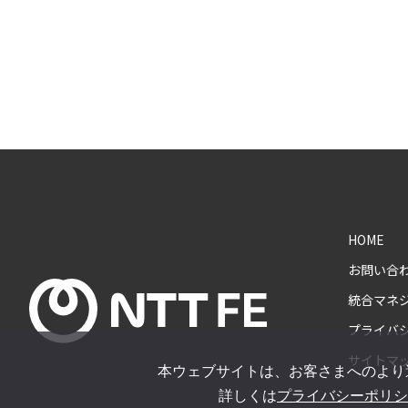
HOME
お問い合
統合マネ
プライバ
サイトマ
本ウェブサイトは、お客さまへのより
詳しくは
プライバシーポリシ