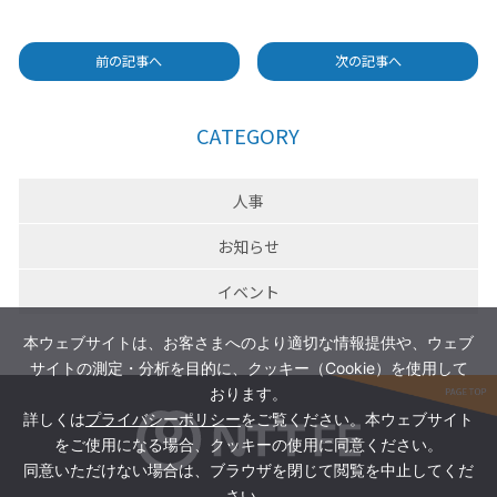
前の記事へ
次の記事へ
CATEGORY
人事
お知らせ
イベント
本ウェブサイトは、お客さまへのより適切な情報提供や、ウェブ
サイトの測定・分析を目的に、クッキー（Cookie）を使用して
おります。
詳しくは
プライバシーポリシー
をご覧ください。本ウェブサイト
をご使用になる場合、クッキーの使用に同意ください。
同意いただけない場合は、ブラウザを閉じて閲覧を中止してくだ
さい。