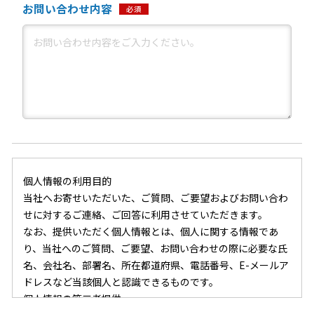
お問い合わせ内容
必須
個人情報の利用目的
当社へお寄せいただいた、ご質問、ご要望およびお問い合わ
せに対するご連絡、ご回答に利用させていただきます。
なお、提供いただく個人情報とは、個人に関する情報であ
り、当社へのご質問、ご要望、お問い合わせの際に必要な氏
名、会社名、部署名、所在都道府県、電話番号、E-メールア
ドレスなど当該個人と認識できるものです。
個人情報の第三者提供