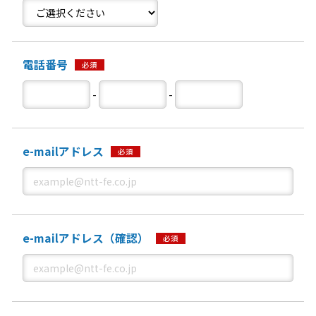
電話番号
必須
-
-
e-mailアドレス
必須
e-mailアドレス（確認）
必須