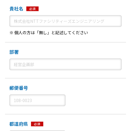
貴社名
必須
※ 個人の方は「無し」と記述してください
部署
郵便番号
都道府県
必須