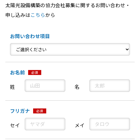
太陽光設備構築の協力会社募集に関するお問い合わせ・
申し込みは
こちら
から
お問い合わせ項目
お名前
必須
姓
名
フリガナ
必須
セイ
メイ