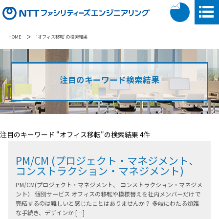
＞
HOME
‘オフィス移転’の検索結果
注目のキーワード検索結果
注目のキーワード "オフィス移転"の検索結果 4件
PM/CM
(プロジェクト・マネジメント、
コンストラクション・マネジメント)
PM/CM(プロジェクト・マネジメント、 コンストラクション・マネジメ
ント） 個別サービス オフィスの移転や模様替えを社内メンバーだけで
完結するのは難しいと感じたことはありませんか？ 多岐にわたる煩雑
な手続き、デザインか […]